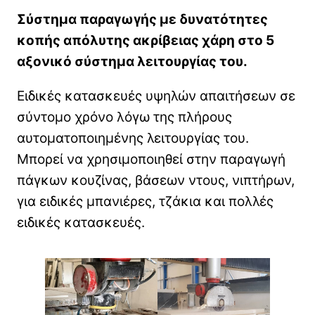
Σύστημα παραγωγής με δυνατότητες
κοπής απόλυτης ακρίβειας χάρη στο 5
αξονικό σύστημα λειτουργίας του.
Ειδικές κατασκευές υψηλών απαιτήσεων σε
σύντομο χρόνο λόγω της πλήρους
αυτοματοποιημένης λειτουργίας του.
Μπορεί να χρησιμοποιηθεί στην παραγωγή
πάγκων κουζίνας, βάσεων ντους, νιπτήρων,
για ειδικές μπανιέρες, τζάκια και πολλές
ειδικές κατασκευές.