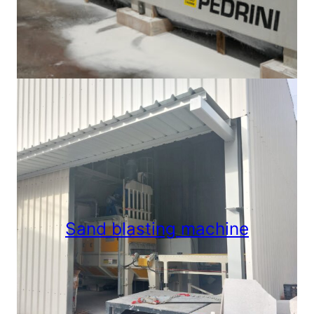
Sand blasting machine