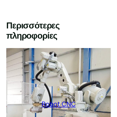
Περισσότερες
πληροφορίες
Robot CNC