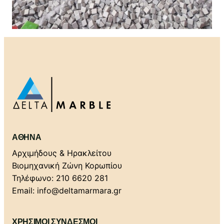
ΑΘΉΝΑ
Αρχιμήδους & Ηρακλείτου
Βιομηχανική Ζώνη Κορωπίου
Τηλέφωνο: 210 6620 281
Email: info@deltamarmara.gr
ΧΡΗΣΙΜΟΙ ΣΥΝΔΕΣΜΟΙ