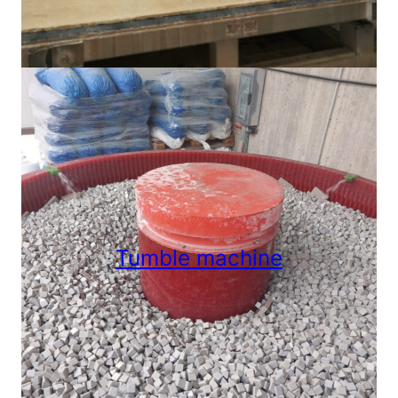
Tumble machine