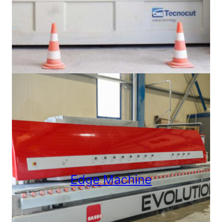
Edge Machine