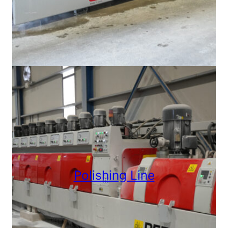
Polishing Line