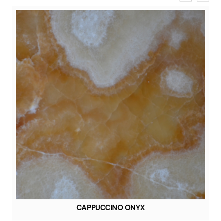
CAPPUCCINO ONYX