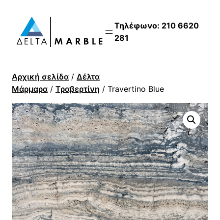
Τηλέφωνο: 210 6620
281
Αρχική σελίδα
/
Δέλτα
Μάρμαρα
/
Τραβερτίνη
/ Travertino Blue