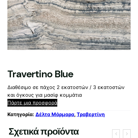
Travertino Blue
Διαθέσιμο σε πάχος 2 εκατοστών / 3 εκατοστών
και όγκους για μασίφ κομμάτια
Πάρτε μια προσφορά
Κατηγορία:
Δέλτα Μάρμαρα
, 
Τραβερτίνη
Σχετικά προϊόντα