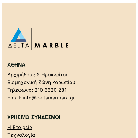
ΑΘΉΝΑ
Αρχιμήδους & Ηρακλείτου
Βιομηχανική Ζώνη Κορωπίου
Τηλέφωνο: 210 6620 281
Email: info@deltamarmara.gr
ΧΡΗΣΙΜΟΙ ΣΥΝΔΕΣΜΟΙ
Η Εταιρεία
Τεχνολογία